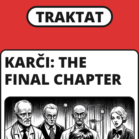
TRAKTAT
KARČI: THE
FINAL CHAPTER