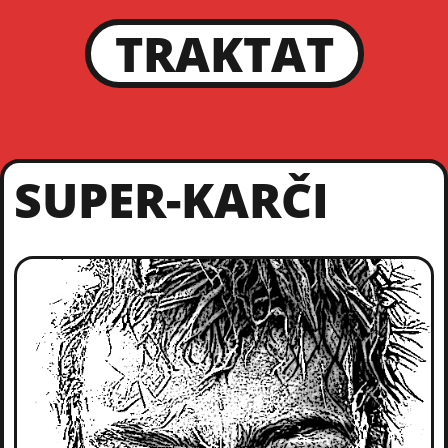
TRAKTAT
SUPER-KARČI