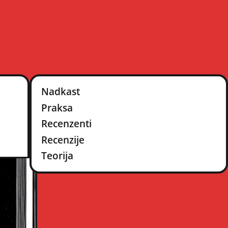
Nadkast
Praksa
Recenzenti
Recenzije
Teorija