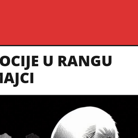
MOCIJE U RANGU
AJCI