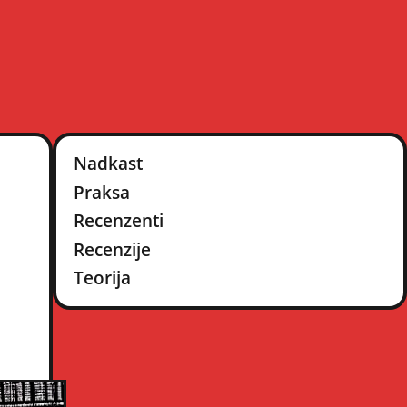
Nadkast
Praksa
Recenzenti
Recenzije
Teorija